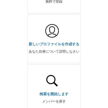
無料で登録
新しいプロファイルを作成する
あなた自身について説明しなさい
検索を開始します
メンバーを探す