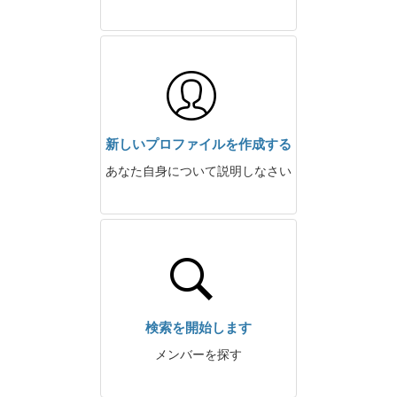
新しいプロファイルを作成する
あなた自身について説明しなさい
検索を開始します
メンバーを探す