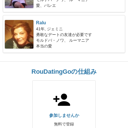
愛、バレエ
Ralu
41年, ジェミニ
勇敢なデートの友達が必要です
モルドバ・ノワ、 ルーマニア
本当の愛
RouDatingGoの仕組み
参加しませんか
無料で登録