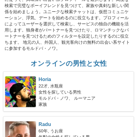
検索で完璧なボーイフレンドを見つけて、家族や真剣な新しい関
係を始めましょう。ユニークな検索チャットは、仮想コミュニケ
ーション、浮気、デートを始めるのに役立ちます。プロフィール
によってユーザーを選択して検索し、サービスの独自の機能を活
用します。独身者がパートナーを見つけたり、ロマンチックなパ
ートナーを見つけるためのフィルターを設定したりするのに役立
ちます。 地元の人、外国人、観光客向けの無料の出会い系サイト
に参加するモルドバ・ノワ。
オンラインの男性と女性
Horia
22才, 水瓶座
女性を探している男性
モルドバ・ノワ、 ルーマニア
家族
Radu
60年, うお座