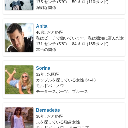
175 センチ (5'9")、 50 キロ (110ポンド)
深刻な関係
Anita
46歳, おとめ座
私はビーチで働いています、私は機知に富んだ女
性が必要です
171 センチ (5'8")、 84 キロ (185ポンド)
本当の関係
Sorina
32年, 水瓶座
カップルを探している女性 34-43
モルドバ・ノワ
モータースポーツ、ブルース
Bernadette
30年, おとめ座
夫を探している独身女性
モルドバ・ノワ、 ルーマニア